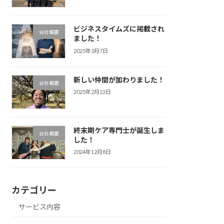
ビジネスタイムズに掲載され
会社概要
ました！
2025年3月7日
新しい仲間が加わりました！
会社概要
2025年2月22日
終末期ケア専門士が誕生しま
会社概要
した！
2024年12月8日
カテゴリー
サービス内容