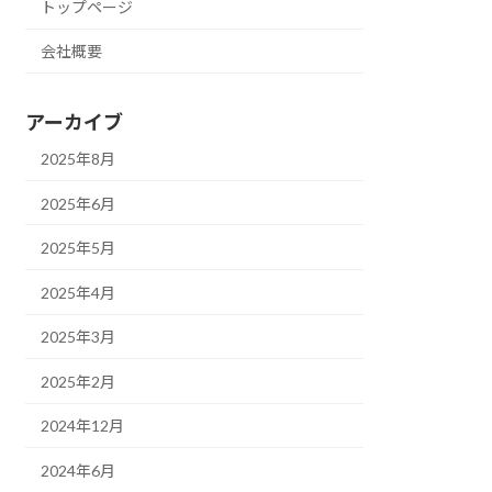
トップページ
会社概要
アーカイブ
2025年8月
2025年6月
2025年5月
2025年4月
2025年3月
2025年2月
2024年12月
2024年6月