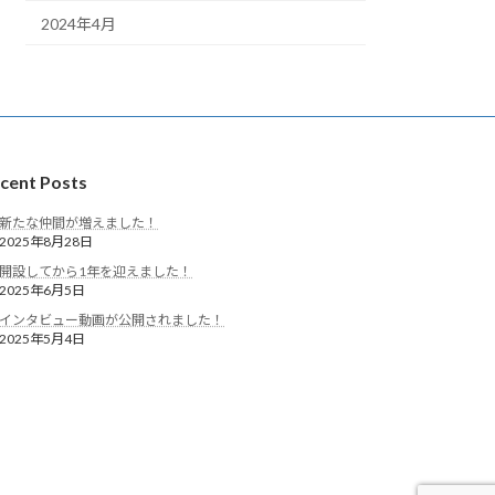
2024年4月
cent Posts
新たな仲間が増えました！
2025年8月28日
開設してから1年を迎えました！
2025年6月5日
インタビュー動画が公開されました！
2025年5月4日