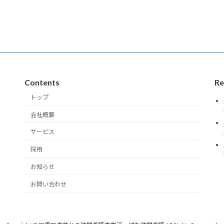
Contents
Re
トップ
会社概要
サービス
採用
お知らせ
お問い合わせ