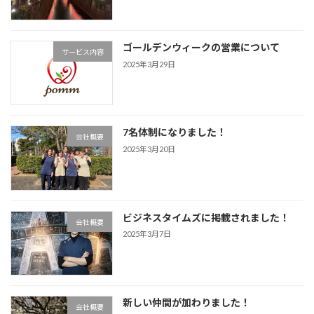
ゴールデンウィークの営業について
サービス内容
2025年3月29日
7名体制になりました！
会社概要
2025年3月20日
ビジネスタイムズに掲載されました！
会社概要
2025年3月7日
新しい仲間が加わりました！
会社概要