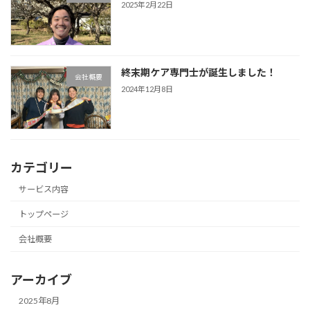
2025年2月22日
終末期ケア専門士が誕生しました！
会社概要
2024年12月8日
カテゴリー
サービス内容
トップページ
会社概要
アーカイブ
2025年8月