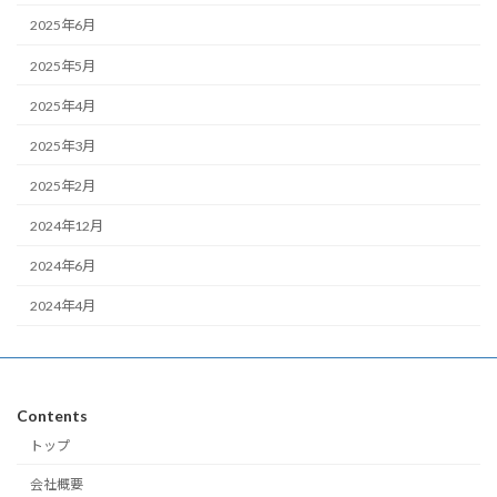
2025年6月
2025年5月
2025年4月
2025年3月
2025年2月
2024年12月
2024年6月
2024年4月
Contents
トップ
会社概要